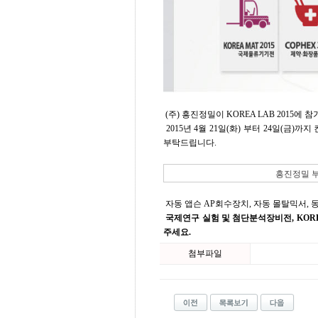
(주) 흥진정밀이 KOREA LAB 2015에 
2015년 4월 21일(화) 부터 24일(금)
부탁드립니다.
흥진정밀 부
자동 앱슨 AP회수장치, 자동 몰탈믹서, 
국제연구 실험 및 첨단분석장비전, KORE
주세요.
첨부파일