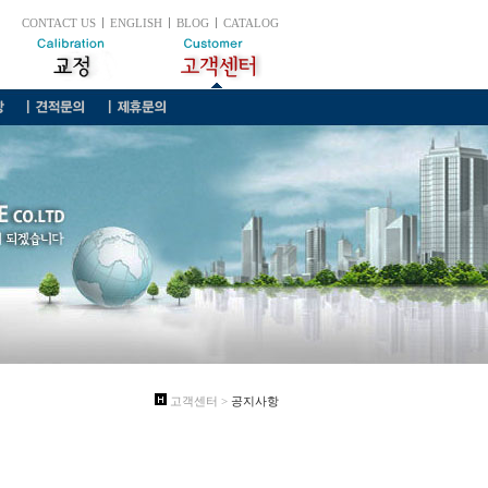
CONTACT US
ENGLISH
BLOG
CATALOG
고객센터 >
공지사항