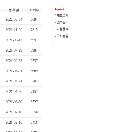
등록일
조회수
2022-05-04
6884
2021-11-09
7315
2021-09-17
6997
2021-07-29
6984
2021-06-23
6737
2021-05-21
6669
2021-04-21
6704
2021-04-20
7157
2021-03-30
6527
2021-02-16
6559
2021-02-10
6418